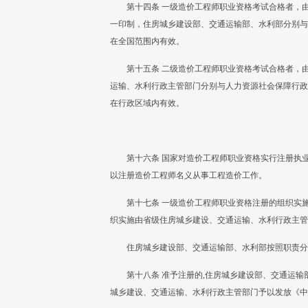
第十四条 一级造价工程师职业资格考试合格者，
一印制，住房城乡建设部、交通运输部、水利部分别与
在全国范围内有效。
第十五条 二级造价工程师职业资格考试合格者，
运输、水利行政主管部门分别与人力资源社会保障行政
在行政区域内有效。
第十六条 国家对造价工程师职业资格实行注册执
以注册造价工程师名义从事工程造价工作。
第十七条 一级造价工程师职业资格注册的组织实
织实施由省级住房城乡建设、交通运输、水利行政主管
住房城乡建设部、交通运输部、水利部按照职责分
第十八条 准予注册的,住房城乡建设部、交通运输
城乡建设、交通运输、水利行政主管部门予以发放《中华