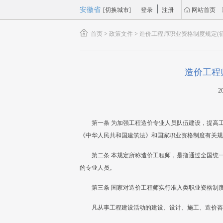
安徽省
[切换城市]
登录
注册
网站首页
首页
>
政策文件
>
造价工程师职业资格制度规定(征
造价工程
2
第一条 为加强工程造价专业人员队伍建设，提高
《中华人民共和国建筑法》和国家职业资格制度有关规
第二条 本规定所称造价工程师，是指通过全国统
的专业人员。
第三条 国家对造价工程师实行准入类职业资格制
凡从事工程建设活动的建设、设计、施工、造价咨