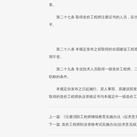
章。
第二十七条 取得造价工程师注册证书的人员，应
平。
第二十八条 本规定发布之前取得的全国建设工程
用不变。
第二十九条 专业技术人员取得一级造价工程师、
职称的条件。
本规定自发布之日起施行。原人事部、原建设部发布的
取得的造价工程师执业资格证书与本规定中一级造价工
上一篇:
《注册消防工程师继续教育实施办法（征求意
下一篇:
造价工程师职业资格考试实施办法(征求意见稿