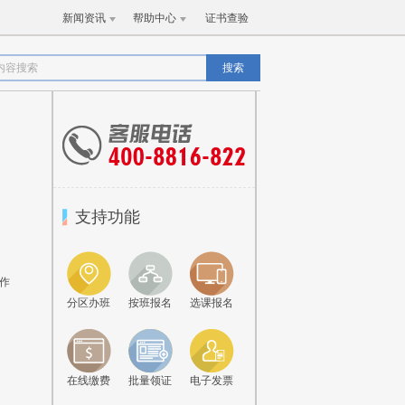
新闻资讯
帮助中心
证书查验
搜索
支持功能
作
分区办班
按班报名
选课报名
在线缴费
批量领证
电子发票