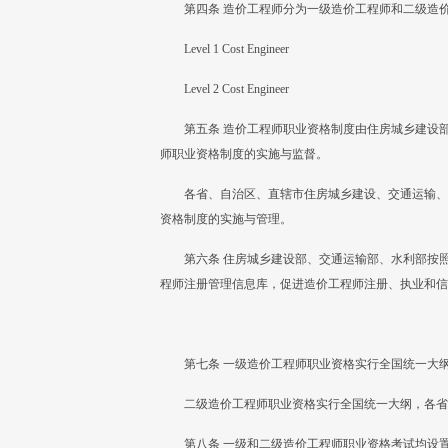
第四条 造价工程师分为一级造价工程师和二级造
Level 1 Cost Engineer
Level 2 Cost Engineer
第五条 造价工程师职业资格制度由住房城乡建设
师职业资格制度的实施与监督。
各省、自治区、直辖市住房城乡建设、交通运输、
资格制度的实施与管理。
第六条 住房城乡建设部、交通运输部、水利部按
程师注册管理信息库，促进造价工程师注册、执业和信
第七条 一级造价工程师职业资格实行全国统一大
二级造价工程师职业资格实行全国统一大纲，各省
第八条 一级和二级造价工程师职业资格考试均设