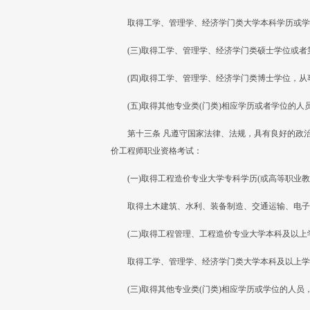
取得工学、管理学、经济学门类大学本科学历或学
(三)取得工学、管理学、经济学门类硕士学位或
(四)取得工学、管理学、经济学门类博士学位，从
(五)取得其他专业类(门类)相应学历或者学位的
第十三条 凡遵守国家法律、法规，具有良好的政
价工程师职业资格考试：
(一)取得工程造价专业大学专科学历(或高等职业
取得土木建筑、水利、装备制造、交通运输、电子
(二)取得工程管理、工程造价专业大学本科及以
取得工学、管理学、经济学门类大学本科及以上学
(三)取得其他专业类(门类)相应学历或学位的人