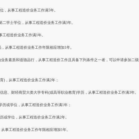
位，从事工程造价业务工作满5年。
者第二学士学位，从事工程造价业务工作满3年。
事工程造价业务工作满1年。
人员，从事工程造价业务工作年限相应增加1年。
治业务素质和道德品行，从事工程造价工作且具备下列条件之一者，可以申请参加二级
教育)，从事工程造价业务工作满2年；
信息、财经商贸大类大学专科(或高等职业教育)学历，从事工程造价业务工作满3年。
上学历或学位，从事工程造价业务工作满1年；
历或学位，从事工程造价业务工作满2年。
员，从事工程造价业务工作年限相应增加1年。