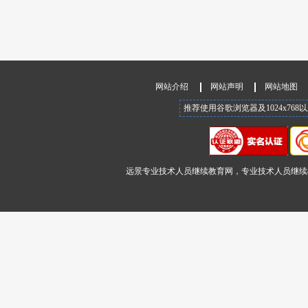
网站介绍
网站声明
网站地图
推荐使用谷歌浏览器及1024x76
远景专业技术人员继续教育网，专业技术人员继续