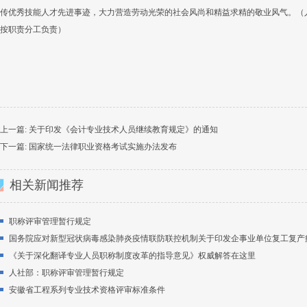
传优秀技能人才先进事迹，大力营造劳动光荣的社会风尚和精益求精的敬业风气。（
按职责分工负责）
上一篇:
关于印发《会计专业技术人员继续教育规定》的通知
下一篇:
国家统一法律职业资格考试实施办法发布
相关新闻推荐
职称评审管理暂行规定
国务院应对新型冠状病毒感染肺炎疫情联防联控机制关于印发企事业单位复工复产
《关于深化翻译专业人员职称制度改革的指导意见》权威解答在这里
人社部：职称评审管理暂行规定
安徽省工程系列专业技术资格评审标准条件