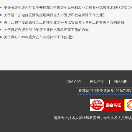
安徽省农业农村厅关于开展2020年度农业系列和农业工程专业高级技术资格评审工
关于进一步做好疫情防控期间我省人力资源和社会保障工作的通知
关于2019年度高级社会工作师职业水平考试安徽考区考务工作有关事宜的通知
关于做好合肥市2019年度专业技术资格评审工作的通知
关于做好2019年度六安市职称评审工作的通知
网站介绍
网站声明
网站地图
推荐使用谷歌浏览器及1024x76
远景专业技术人员继续教育网，专业技术人员继续