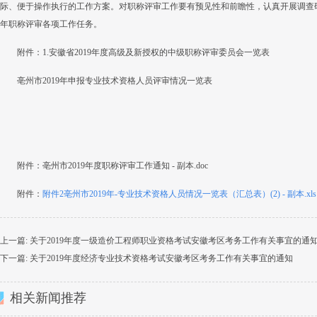
际、便于操作执行的工作方案。对职称评审工作要有预见性和前瞻性，认真开展调查
年职称评审各项工作任务。
附件：1.安徽省2019年度高级及新授权的中级职称评审委员会一览表
亳州市2019年申报专业技术资格人员评审情况一览表
附件：亳州市2019年度职称评审工作通知 - 副本.doc
附件：
附件2亳州市2019年-专业技术资格人员情况一览表（汇总表）(2) - 副本.xls
上一篇:
关于2019年度一级造价工程师职业资格考试安徽考区考务工作有关事宜的通
下一篇:
关于2019年度经济专业技术资格考试安徽考区考务工作有关事宜的通知
相关新闻推荐